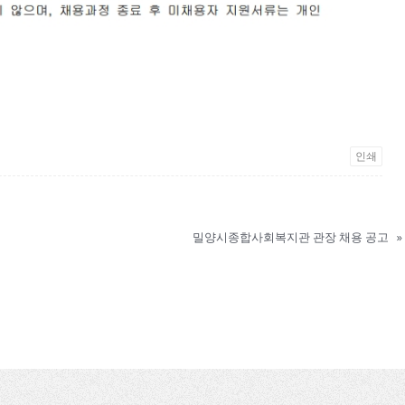
인쇄
밀양시종합사회복지관 관장 채용 공고
»