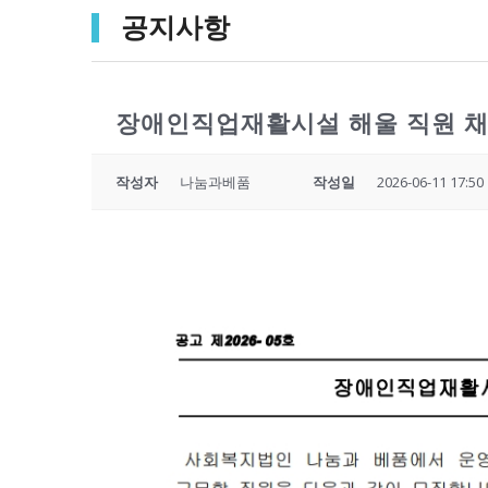
공지사항
장애인직업재활시설 해울 직원 채
작성자
나눔과베품
작성일
2026-06-11 17:50