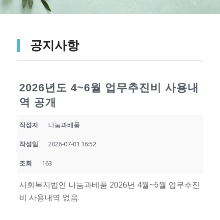
공지사항
2026년도 4~6월 업무추진비 사용내
역 공개
작성자
나눔과베품
작성일
2026-07-01 16:52
조회
163
사회복지법인 나눔과베품 2026년 4월~6월 업무추진
비 사용내역 없음.