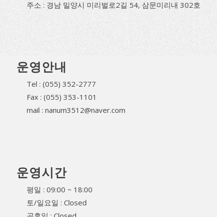
주소 : 경남 밀양시 미리벌로2길 54, 삼문미리내 302호
운영안내
Tel : (055) 352-2777
Fax : (055) 353-1101
mail : nanum3512@naver.com
운영시간
평일 : 09:00 ~ 18:00
토/일요일 : Closed
공휴일 : Closed