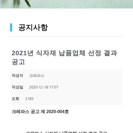
공지사항
2021년 식자재 납품업체 선정 결과
공고
작성자
크레파스
작성일
2020-12-18 17:07
조회
2183
크레파스 공고 제
2020-004
호