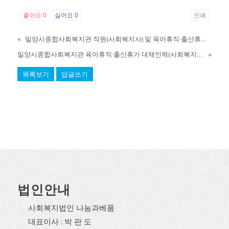
좋아요
0
싫어요
0
인쇄
«
밀양시종합사회복지관 직원(사회복지사) 및 육아휴직·출산휴가 대체인력(사회복지사) 공개채용 최종합격자 공고
밀양시종합사회복지관 육아휴직·출산휴가 대체인력(사회복지사) 공개채용 최종합격자 공고
»
목록보기
답글쓰기
법인안내
사회복지법인 나눔과베품
대표이사 : 박 판 도