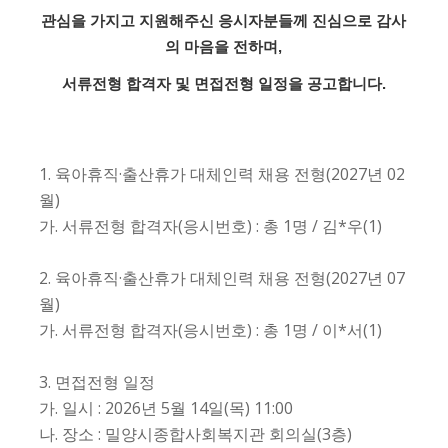
관심을 가지고 지원해주신 응시자분들께 진심으로 감사
의 마음을 전하며,
서류전형 합격자 및 면접전형 일정을 공고합니다.
1. 육아휴직·출산휴가 대체인력 채용 전형(2027년 02
월)
가. 서류전형 합격자(응시번호) : 총 1명 / 김*우(1)
2. 육아휴직·출산휴가 대체인력 채용 전형(2027년 07
월)
가. 서류전형 합격자(응시번호) : 총 1명 / 이*서(1)
3. 면접전형 일정
가. 일시 : 2026년 5월 14일(목) 11:00
나. 장소 : 밀양시종합사회복지관 회의실(3층)