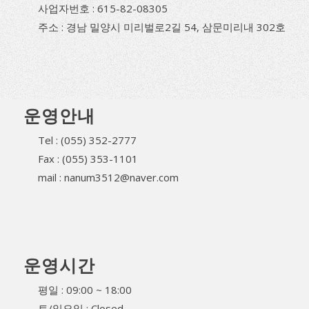
사업자번호 : 615-82-08305
주소 : 경남 밀양시 미리벌로2길 54, 삼문미리내 302호
운영안내
Tel : (055) 352-2777
Fax : (055) 353-1101
mail : nanum3512@naver.com
운영시간
평일 : 09:00 ~ 18:00
토/일요일 : Closed