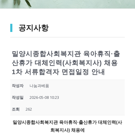
공지사항
밀양시종합사회복지관 육아휴직·출
산휴가 대체인력(사회복지사) 채용
1차 서류합격자 면접일정 안내
작성자
나눔과베품
작성일
2026-05-08 10:23
조회
262
밀양시종합사회복지관 육아휴직·출산휴가 대체인력(사
회복지사) 채용에