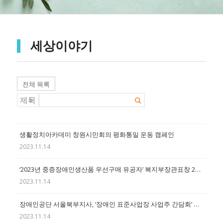
세상이야기
전체 목록
생활정치아카데미 창원시민회의 평화통일 운동 캠페인
2023.11.14
‘2023년 중증장애인생산품 우선구매 유공자’ 복지부장관표창 21점 수여
2023.11.14
장애인공단 서울북부지사, ‘장애인 표준사업장 사업주 간담회’ 성료
2023.11.14