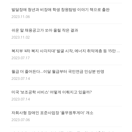
발달장애 청년과 비장애 학생 창원탐방 이야기 책으로 출판
2023.11.06
쉬운 말 채용공고가 쏘아 올릴 작은 결과
2023.11.02
복지부 ‘4차 복지 사각지대’ 발굴 시작, 에너지 취약계층 등 15만 명 대상
2023.07.17
월급 더 줄어든다…이달 월급부터 국민연금 인상분 반영
2023.07.14
미국 ‘보조공학 서비스’ 어떻게 이뤄지고 있을까?
2023.07.14
자회사형 장애인 표준사업장 '풀무원투게더' 개소
2023.07.06