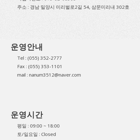
주소 : 경남 밀양시 미리벌로2길 54, 삼문미리내 302호
운영안내
Tel : (055) 352-2777
Fax : (055) 353-1101
mail : nanum3512@naver.com
운영시간
평일 : 09:00 ~ 18:00
토/일요일 : Closed