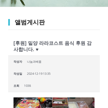
앨범게시판
[후원] 밀양 라라코스트 음식 후원 감
사합니다. ♥
작성자
나눔과베품
작성일
2024-12-19 13:35
조회
1038