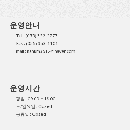
운영안내
Tel : (055) 352-2777
Fax : (055) 353-1101
mail : nanum3512@naver.com
운영시간
평일 : 09:00 ~ 18:00
토/일요일 : Closed
공휴일 : Closed