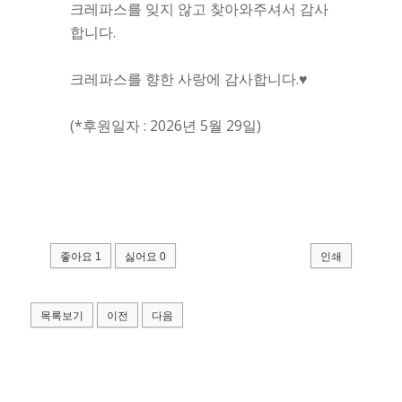
크레파스를 잊지 않고 찾아와주셔서 감사
합니다.
크레파스를 향한 사랑에 감사합니다.♥
(*후원일자 : 2026년 5월 29일)
좋아요
1
싫어요
0
인쇄
목록보기
이전
다음