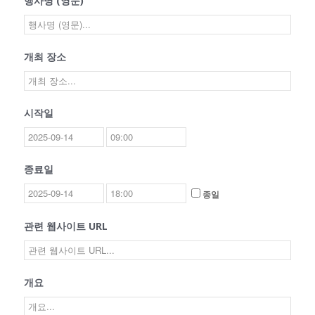
행사명 (영문)
개최 장소
시작일
종료일
종일
관련 웹사이트 URL
개요