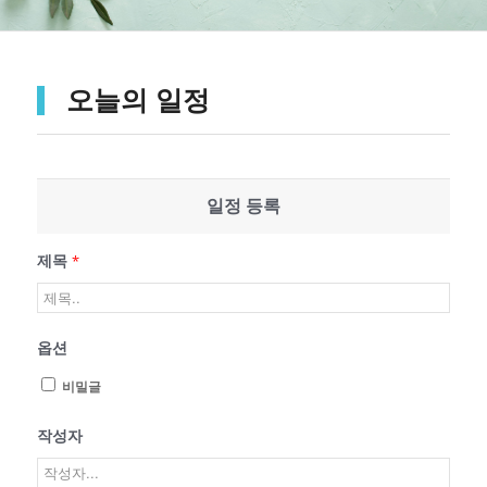
오늘의 일정
일정 등록
제목
*
옵션
비밀글
작성자