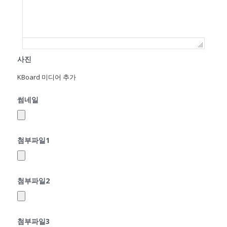
사진
KBoard 미디어 추가
썸네일
첨부파일1
첨부파일2
첨부파일3