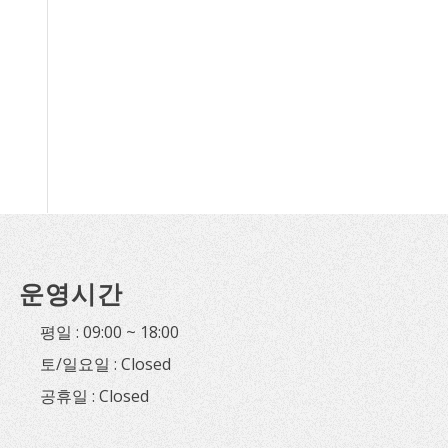
운영시간
평일 : 09:00 ~ 18:00
토/일요일 : Closed
공휴일 : Closed