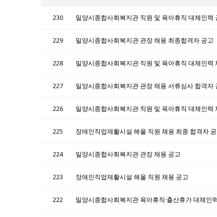
230
밀양시종합사회복지관 직원 및 육아휴직 대체인력 
229
밀양시종합사회복지관 관장 채용 최종합격자 공고
228
227
밀양시종합사회복지관 관장 채용 서류심사 합격자 공
226
밀양시종합사회복지관 직원 및 육아휴직 대체인력 
225
장애인직업재활시설 해울 직원 채용 최종 합격자 
224
밀양시종합사회복지관 관장 채용 공고
223
장애인직업재활시설 해울 직원 채용 공고
222