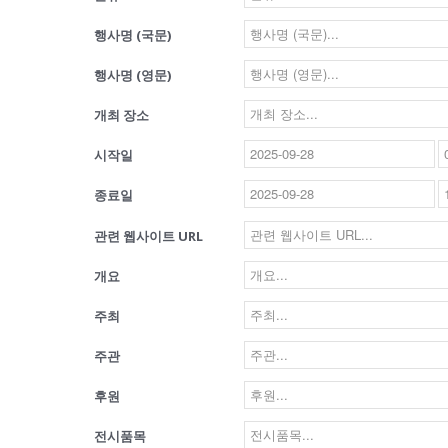
행사명 (국문)
행사명 (영문)
개최 장소
시작일
종료일
관련 웹사이트 URL
개요
주최
주관
후원
전시품목