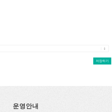
저장하기
운영안내