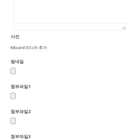
사진
KBoard 미디어 추가
썸네일
첨부파일1
첨부파일2
첨부파일3