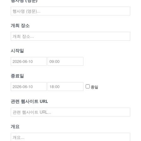
행사명 (영문)
개최 장소
시작일
종료일
종일
관련 웹사이트 URL
개요