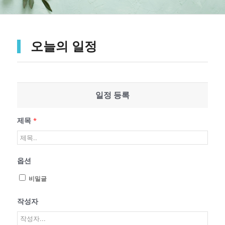
오늘의 일정
일정 등록
제목
*
옵션
비밀글
작성자