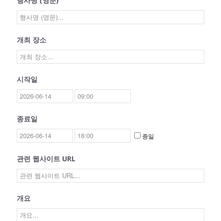
행사명 (영문)
개최 장소
시작일
종료일
종일
관련 웹사이트 URL
개요