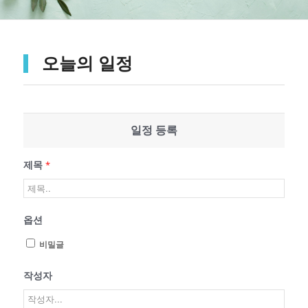
오늘의 일정
일정 등록
제목
*
옵션
비밀글
작성자