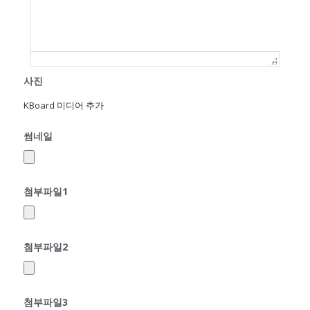
사진
KBoard 미디어 추가
썸네일
첨부파일1
첨부파일2
첨부파일3