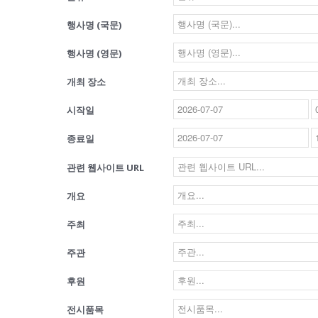
행사명 (국문)
행사명 (영문)
개최 장소
시작일
종료일
관련 웹사이트 URL
개요
주최
주관
후원
전시품목