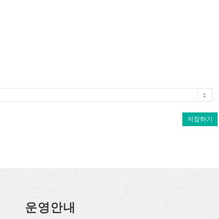
저장하기
운영안내