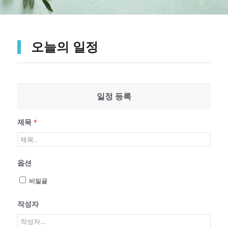
오늘의 일정
일정 등록
제목
*
옵션
비밀글
작성자