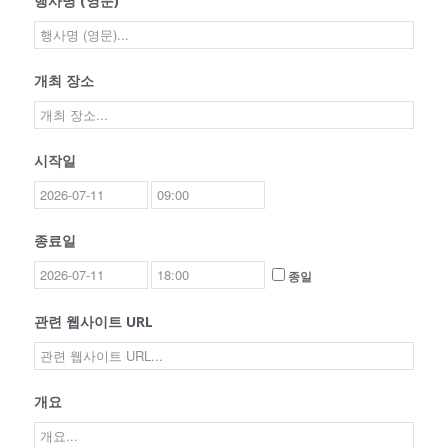
행사명 (영문)
개최 장소
시작일
종료일
종일
관련 웹사이트 URL
개요