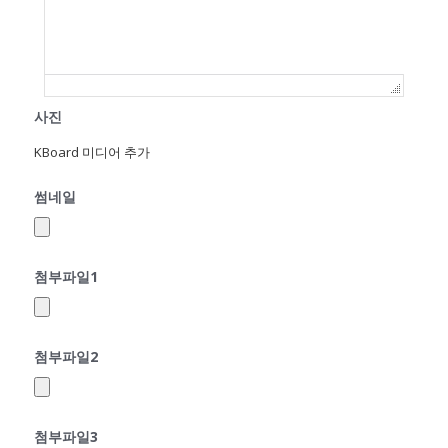
사진
KBoard 미디어 추가
썸네일
첨부파일1
첨부파일2
첨부파일3