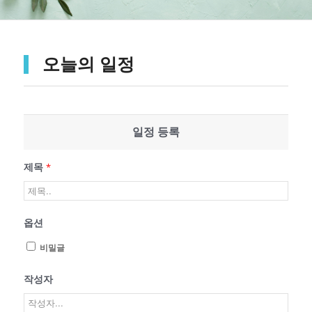
오늘의 일정
일정 등록
제목
*
옵션
비밀글
작성자