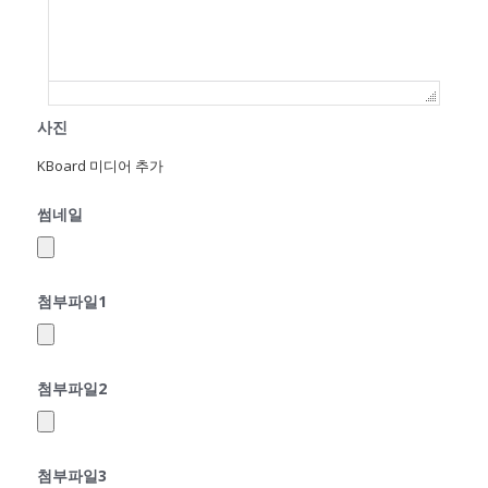
사진
KBoard 미디어 추가
썸네일
첨부파일1
첨부파일2
첨부파일3