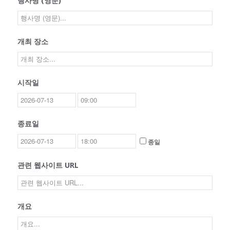
행사명 (영문)
개최 장소
시작일
종료일
종일
관련 웹사이트 URL
개요