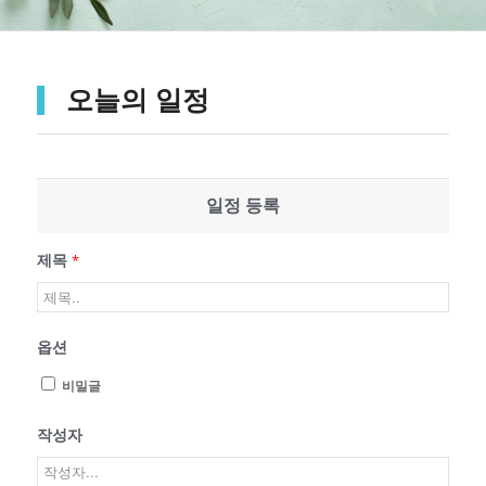
오늘의 일정
일정 등록
제목
*
옵션
비밀글
작성자