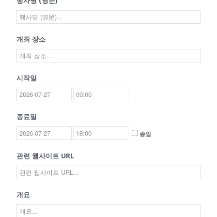
행사명 (영문)
개최 장소
시작일
종료일
종일
관련 웹사이트 URL
개요