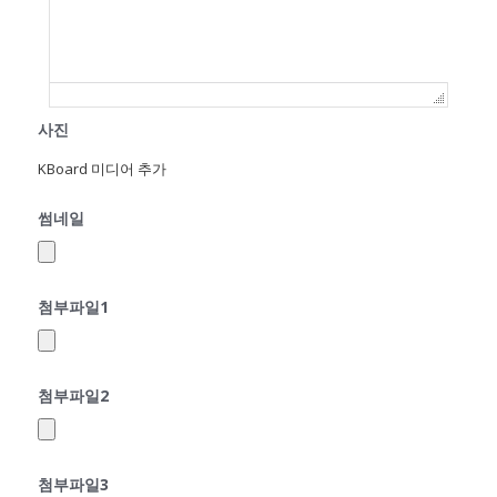
사진
KBoard 미디어 추가
썸네일
첨부파일1
첨부파일2
첨부파일3