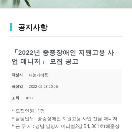
공지사항
「2022년 중증장애인 지원고용 사
업 매니저」 모집 공고
작성자
나눔과베품
작성일
2022-02-23 20:56
조회
1637
* 모집인원 : 1명
* 담당업무 : 중증장애인 지원고용 사업 전담 매니저
* 근 무 지 : 경남 밀양시 미리벌2길 54, 301호(해울장