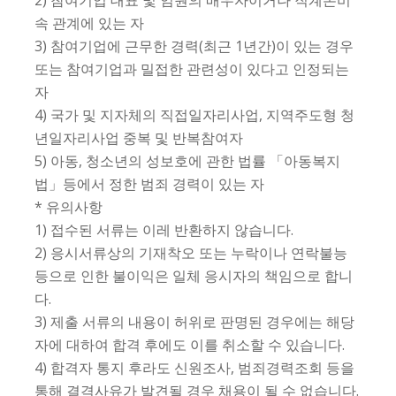
속 관계에 있는 자
3) 참여기업에 근무한 경력(최근 1년간)이 있는 경우
또는 참여기업과 밀접한 관련성이 있다고 인정되는
자
4) 국가 및 지자체의 직접일자리사업, 지역주도형 청
년일자리사업 중복 및 반복참여자
5) 아동, 청소년의 성보호에 관한 법률 「아동복지
법」등에서 정한 범죄 경력이 있는 자
* 유의사항
1) 접수된 서류는 이레 반환하지 않습니다.
2) 응시서류상의 기재착오 또는 누락이나 연락불능
등으로 인한 불이익은 일체 응시자의 책임으로 합니
다.
3) 제출 서류의 내용이 허위로 판명된 경우에는 해당
자에 대하여 합격 후에도 이를 취소할 수 있습니다.
4) 합격자 통지 후라도 신원조사, 범죄경력조회 등을
통해 결격사유가 발견될 경우 채용이 될 수 없습니다.