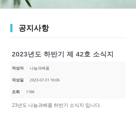
공지사항
2023년도 하반기 제 42호 소식지
작성자
나눔과베품
작성일
2023-07-31 16:06
조회
1186
23년도 나눔과베품 하반기 소식지 입니다.