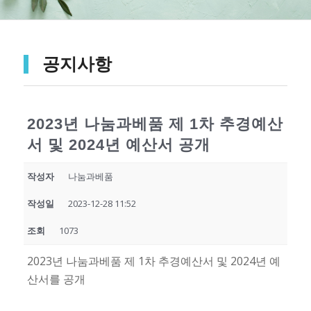
공지사항
2023년 나눔과베품 제 1차 추경예산
서 및 2024년 예산서 공개
작성자
나눔과베품
작성일
2023-12-28 11:52
조회
1073
2023년 나눔과베품 제 1차 추경예산서 및 2024년 예
산서를 공개