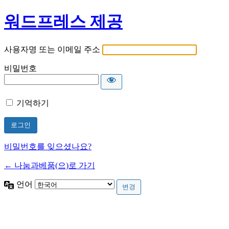
워드프레스 제공
사용자명 또는 이메일 주소
비밀번호
기억하기
비밀번호를 잊으셨나요?
← 나눔과베품(으)로 가기
언어