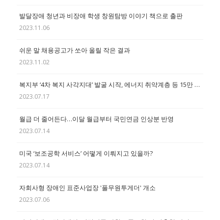
발달장애 청년과 비장애 학생 창원탐방 이야기 책으로 출판
2023.11.06
쉬운 말 채용공고가 쏘아 올릴 작은 결과
2023.11.02
복지부 ‘4차 복지 사각지대’ 발굴 시작, 에너지 취약계층 등 15만 명 대상
2023.07.17
월급 더 줄어든다…이달 월급부터 국민연금 인상분 반영
2023.07.14
미국 ‘보조공학 서비스’ 어떻게 이뤄지고 있을까?
2023.07.14
자회사형 장애인 표준사업장 '풀무원투게더' 개소
2023.07.06