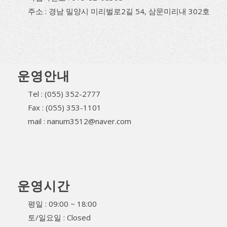
주소 : 경남 밀양시 미리벌로2길 54, 삼문미리내 302호
운영안내
Tel : (055) 352-2777
Fax : (055) 353-1101
mail : nanum3512@naver.com
운영시간
평일 : 09:00 ~ 18:00
토/일요일 : Closed