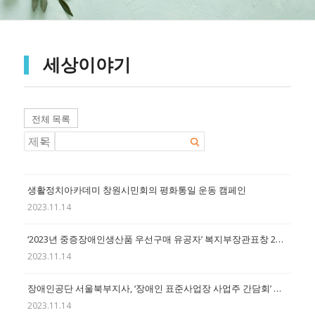
세상이야기
전체 목록
생활정치아카데미 창원시민회의 평화통일 운동 캠페인
2023.11.14
‘2023년 중증장애인생산품 우선구매 유공자’ 복지부장관표창 21점 수여
2023.11.14
장애인공단 서울북부지사, ‘장애인 표준사업장 사업주 간담회’ 성료
2023.11.14