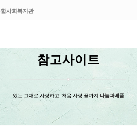
종합사회복지관
참고사이트
있는 그대로 사랑하고, 처음 사랑 끝까지
나눔과베품