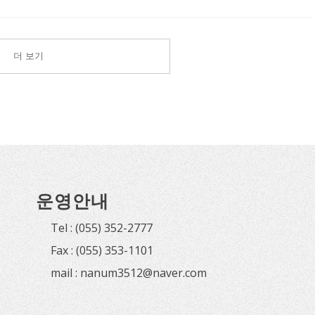
더 보기
운영안내
Tel : (055) 352-2777
Fax : (055) 353-1101
mail : nanum3512@naver.com