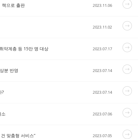
 책으로 출판
2023.11.06
2023.11.02
 취약계층 등 15만 명 대상
2023.07.17
상분 반영
2023.07.14
까?
2023.07.14
개소
2023.07.06
 건 맞춤형 서비스”
2023.07.05