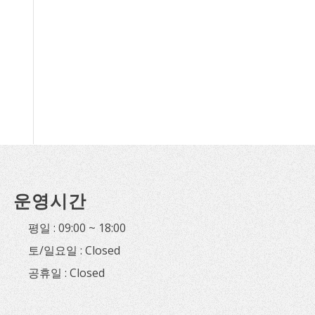
운영시간
평일 : 09:00 ~ 18:00
토/일요일 : Closed
공휴일 : Closed