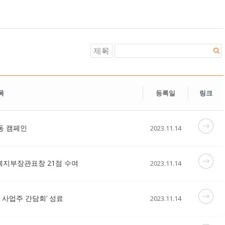
목
등록일
링크
동 캠페인
2023.11.14
 복지부장관표창 21점 수여
2023.11.14
 사업주 간담회’ 성료
2023.11.14