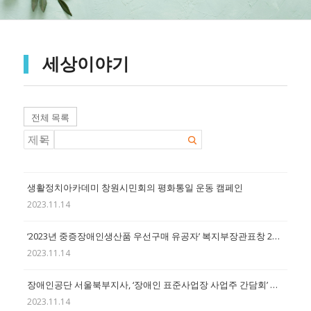
세상이야기
전체 목록
생활정치아카데미 창원시민회의 평화통일 운동 캠페인
2023.11.14
‘2023년 중증장애인생산품 우선구매 유공자’ 복지부장관표창 21점 수여
2023.11.14
장애인공단 서울북부지사, ‘장애인 표준사업장 사업주 간담회’ 성료
2023.11.14