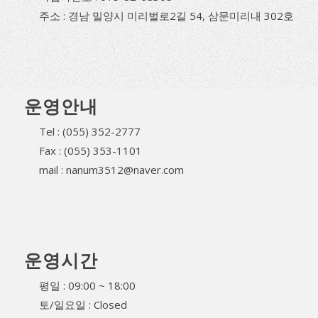
주소 : 경남 밀양시 미리벌로2길 54, 삼문미리내 302호
운영안내
Tel : (055) 352-2777
Fax : (055) 353-1101
mail : nanum3512@naver.com
운영시간
평일 : 09:00 ~ 18:00
토/일요일 : Closed