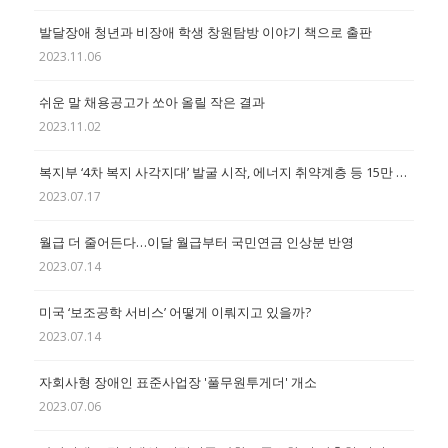
발달장애 청년과 비장애 학생 창원탐방 이야기 책으로 출판
2023.11.06
쉬운 말 채용공고가 쏘아 올릴 작은 결과
2023.11.02
복지부 ‘4차 복지 사각지대’ 발굴 시작, 에너지 취약계층 등 15만 명 대상
2023.07.17
월급 더 줄어든다…이달 월급부터 국민연금 인상분 반영
2023.07.14
미국 ‘보조공학 서비스’ 어떻게 이뤄지고 있을까?
2023.07.14
자회사형 장애인 표준사업장 '풀무원투게더' 개소
2023.07.06