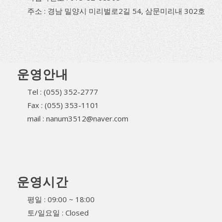
주소 : 경남 밀양시 미리벌로2길 54, 삼문미리내 302호
운영안내
Tel : (055) 352-2777
Fax : (055) 353-1101
mail : nanum3512@naver.com
운영시간
평일 : 09:00 ~ 18:00
토/일요일 : Closed