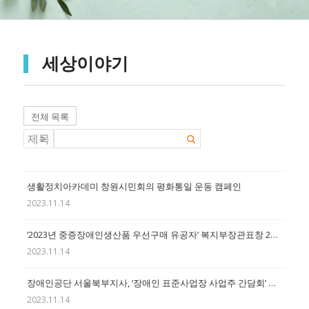
세상이야기
전체 목록
생활정치아카데미 창원시민회의 평화통일 운동 캠페인
2023.11.14
‘2023년 중증장애인생산품 우선구매 유공자’ 복지부장관표창 21점 수여
2023.11.14
장애인공단 서울북부지사, ‘장애인 표준사업장 사업주 간담회’ 성료
2023.11.14