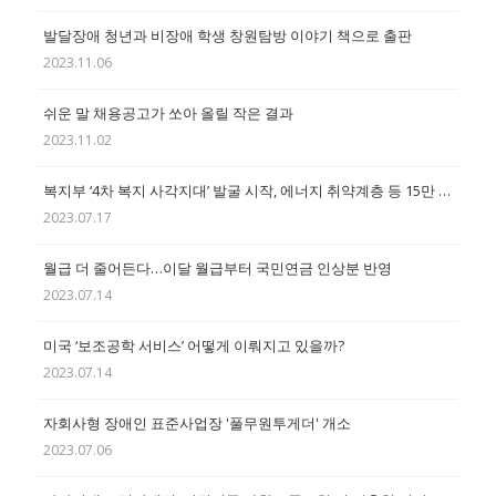
발달장애 청년과 비장애 학생 창원탐방 이야기 책으로 출판
2023.11.06
쉬운 말 채용공고가 쏘아 올릴 작은 결과
2023.11.02
복지부 ‘4차 복지 사각지대’ 발굴 시작, 에너지 취약계층 등 15만 명 대상
2023.07.17
월급 더 줄어든다…이달 월급부터 국민연금 인상분 반영
2023.07.14
미국 ‘보조공학 서비스’ 어떻게 이뤄지고 있을까?
2023.07.14
자회사형 장애인 표준사업장 '풀무원투게더' 개소
2023.07.06