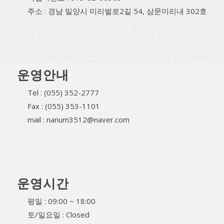
주소 : 경남 밀양시 미리벌로2길 54, 삼문미리내 302호
운영안내
Tel : (055) 352-2777
Fax : (055) 353-1101
mail : nanum3512@naver.com
운영시간
평일 : 09:00 ~ 18:00
토/일요일 : Closed