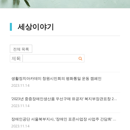
세상이야기
전체 목록
생활정치아카데미 창원시민회의 평화통일 운동 캠페인
2023.11.14
‘2023년 중증장애인생산품 우선구매 유공자’ 복지부장관표창 21점 수여
2023.11.14
장애인공단 서울북부지사, ‘장애인 표준사업장 사업주 간담회’ 성료
2023.11.14