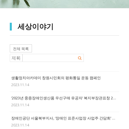
세상이야기
전체 목록
생활정치아카데미 창원시민회의 평화통일 운동 캠페인
2023.11.14
‘2023년 중증장애인생산품 우선구매 유공자’ 복지부장관표창 21점 수여
2023.11.14
장애인공단 서울북부지사, ‘장애인 표준사업장 사업주 간담회’ 성료
2023.11.14