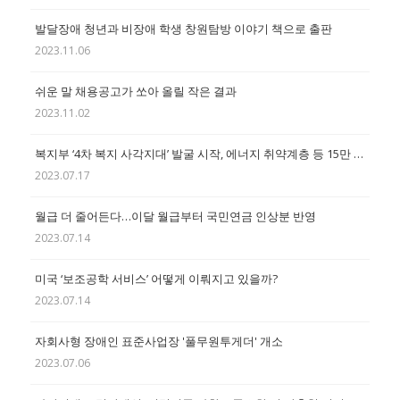
발달장애 청년과 비장애 학생 창원탐방 이야기 책으로 출판
2023.11.06
쉬운 말 채용공고가 쏘아 올릴 작은 결과
2023.11.02
복지부 ‘4차 복지 사각지대’ 발굴 시작, 에너지 취약계층 등 15만 명 대상
2023.07.17
월급 더 줄어든다…이달 월급부터 국민연금 인상분 반영
2023.07.14
미국 ‘보조공학 서비스’ 어떻게 이뤄지고 있을까?
2023.07.14
자회사형 장애인 표준사업장 '풀무원투게더' 개소
2023.07.06