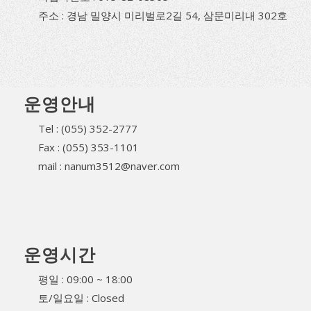
주소 : 경남 밀양시 미리벌로2길 54, 삼문미리내 302호
운영안내
Tel : (055) 352-2777
Fax : (055) 353-1101
mail : nanum3512@naver.com
운영시간
평일 : 09:00 ~ 18:00
토/일요일 : Closed