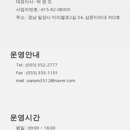
대표이사 : 박 판 도
사업자번호 : 615-82-08305
주소 : 경남 밀양시 미리벌로2길 54, 삼문미리내 302호
운영안내
Tel : (055) 352-2777
Fax : (055) 353-1101
mail : nanum3512@naver.com
운영시간
평일 : 09:00 ~ 18:00