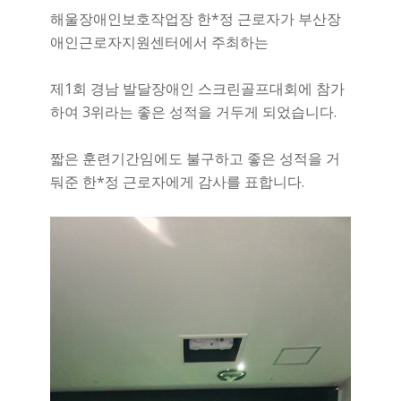
해울장애인보호작업장 한*정 근로자가 부산장
애인근로자지원센터에서 주최하는
제1회 경남 발달장애인 스크린골프대회에 참가
하여 3위라는 좋은 성적을 거두게 되었습니다.
짧은 훈련기간임에도 불구하고 좋은 성적을 거
둬준 한*정 근로자에게 감사를 표합니다.