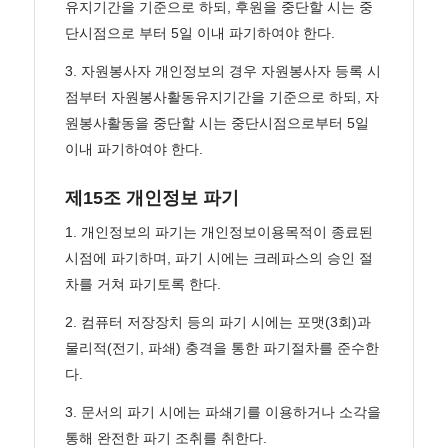
유지기간을 기준으로 하되, 후원을 중단할 시는 중
단시점으로 부터 5일 이내 파기하여야 한다.
3. 자원봉사자 개인정보의 경우 자원봉사자 등록 시
점부터 자원봉사활동유지기간을 기준으로 하되, 자
원봉사활동을 중단할 시는 중단시점으로부터 5일
이내 파기하여야 한다.
제15조 개인정보 파기
1. 개인정보의 파기는 개인정보이용목적이 종료된
시점에 파기하며, 파기 시에는 크레파스의 승인 절
차를 거쳐 파기토록 한다.
2. 컴퓨터 저장장치 등의 파기 시에는 포맷(3회)과
물리적(전기, 파쇄) 충격을 통한 파기절차를 준수한
다.
3. 문서의 파기 시에는 파쇄기를 이용하거나 소각을
통해 완전한 파기 조취를 취한다.