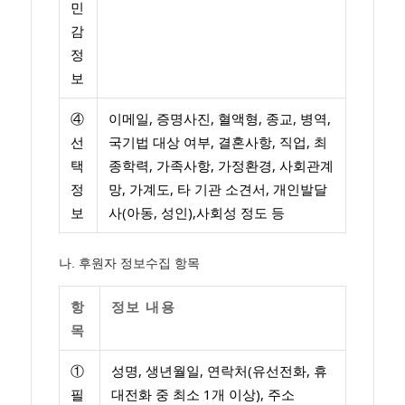
민
감
정
보
④
이메일, 증명사진, 혈액형, 종교, 병역,
선
국기법 대상 여부, 결혼사항, 직업, 최
택
종학력, 가족사항, 가정환경, 사회관계
정
망, 가계도, 타 기관 소견서, 개인발달
보
사(아동, 성인),사회성 정도 등
나. 후원자 정보수집 항목
항
정보 내용
목
①
성명, 생년월일, 연락처(유선전화, 휴
필
대전화 중 최소 1개 이상), 주소