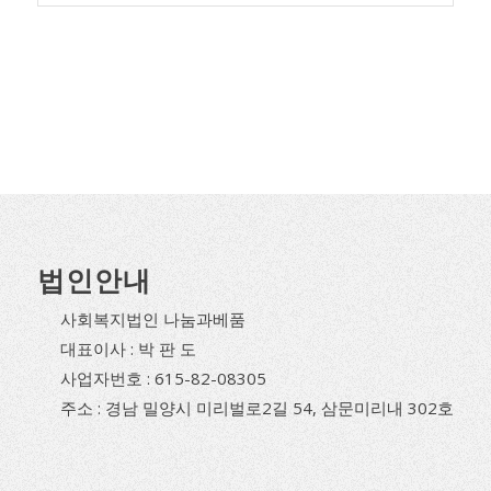
법인안내
사회복지법인 나눔과베품
대표이사 : 박 판 도
사업자번호 : 615-82-08305
주소 : 경남 밀양시 미리벌로2길 54, 삼문미리내 302호