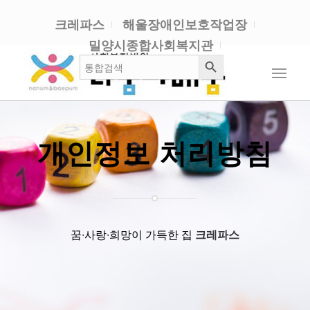
크레파스
해울장애인보호작업장
밀양시종합사회복지관
검색 버튼
검
색:
개인정보 처리방침
꿈∙사랑∙희망이 가득한 집
크레파스