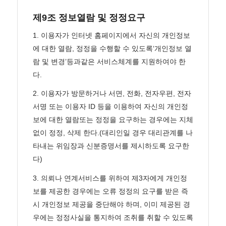
제9조 정보열람 및 정정요구
1. 이용자가 인터넷 홈페이지에서 자신의 개인정보
에 대한 열람, 정정을 수행할 수 있도록‘개인정보 열
람 및 변경’등과같은 서비스체계를 지원하여야 한
다.
2. 이용자가 방문하거나 서면, 전화, 전자우편, 전자
서명 또는 이용자 ID 등을 이용하여 자신의 개인정
보에 대한 열람또는 정정을 요구하는 경우에는 지체
없이 정정, 삭제 한다.(대리인일 경우 대리관계를 나
타내는 위임장과 신분증명서를 제시하도록 요구한
다)
3. 의뢰나 연계서비스를 위하여 제3자에게 개인정
보를 제공한 경우에는 오류 정정의 요구를 받은 즉
시 개인정보 제공을 중단해야 하며, 이미 제공된 경
우에는 정정사실을 통지하여 조취를 취할 수 있도록