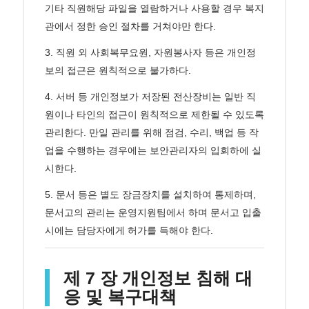
기타 직원해당 파일을 열람하거나 사용할 경우 복지
관에서 정한 승인 절차를 거쳐야만 한다.
3. 직원 외 사회복무요원, 자원봉사자 등은 개인정
보의 접근은 원칙적으로 불가하다.
4. 서버 등 개인정보가 저장된 전산장비는 일반 직
원이나 타인의 접근이 원칙적으로 제한될 수 있도록
관리한다. 만일 관리를 위해 점검, 수리, 백업 등 작
업을 수행하는 경우에는 보안관리자의 입회하에 실
시한다.
5. 문서 등은 별도 장금장치를 설치하여 통제하며,
문서고의 관리는 운영지원팀에서 하며 문서고 입출
시에는 담당자에게 허가를 득해야 한다.
제 7 장 개인정보 침해 대
응 및 복구대책