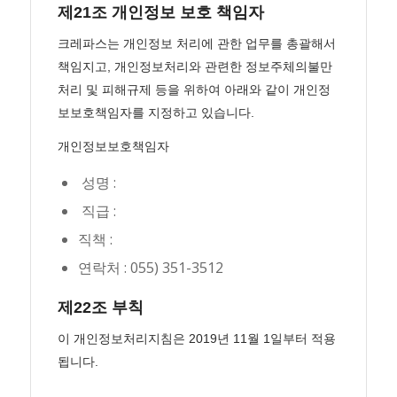
제21조 개인정보 보호 책임자
크레파스는 개인정보 처리에 관한 업무를 총괄해서
책임지고, 개인정보처리와 관련한 정보주체의불만
처리 및 피해규제 등을 위하여 아래와 같이 개인정
보보호책임자를 지정하고 있습니다.
개인정보보호책임자
성명 :
직급 :
직책 :
연락처 : 055) 351-3512
제22조 부칙
이 개인정보처리지침은 2019년 11월 1일부터 적용
됩니다.