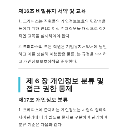
제16조 비밀유지 서약 및 교육
1. 크레파스는 직원들의 개인정보보호의 민감성을
높이기 위해 연1회 이상 전체직원을 대상으로 정기
적인 교육을 실시하여야 한다.
2. 크레파스의 모든 직원은 기밀유지서약서에 날인
하고 이를 성실히 이행함은 물론, 본 규정을 숙지하
고 개인정보보호정책을 준수한다.
제 6 장 개인정보 분류 및
접근 권한 통제
제17조 개인정보 분류
1. 크레파스에 존재하는 개인정보는 사업의 형태와
사례관리에 따라 별도로 문서로 구분하여 관리하며,
분류 기준은 다음과 같다