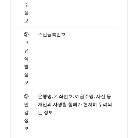
수
정
보
②
주민등록번호
고
유
식
별
정
보
③
은행명, 계좌번호, 예금주명, 사진 등
민
개인의 사생활 침해가 현저히 우려되
감
는 정보
정
보