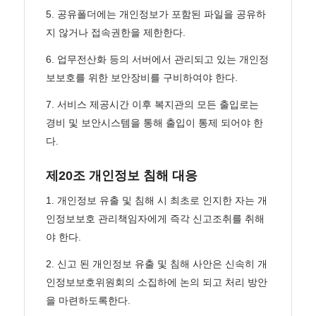
5. 공유폴더에는 개인정보가 포함된 파일을 공유하
지 않거나 접속권한을 제한한다.
6. 업무전산화 등의 서버에서 관리되고 있는 개인정
보보호를 위한 보안장비를 구비하여야 한다.
7. 서비스 제공시간 이후 복지관의 모든 출입로는
경비 및 보안시스템을 통해 출입이 통제 되어야 한
다.
제20조 개인정보 침해 대응
1. 개인정보 유출 및 침해 시 최초로 인지한 자는 개
인정보보호 관리책임자에게 즉각 신고조취를 취해
야 한다.
2. 신고 된 개인정보 유출 및 침해 사안은 신속히 개
인정보보호위원회의 소집하에 논의 되고 처리 방안
을 마련하도록한다.