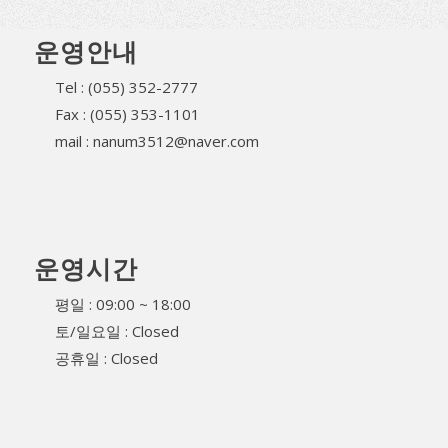
운영안내
Tel : (055) 352-2777
Fax : (055) 353-1101
mail : nanum3512@naver.com
운영시간
평일 : 09:00 ~ 18:00
토/일요일 : Closed
공휴일 : Closed