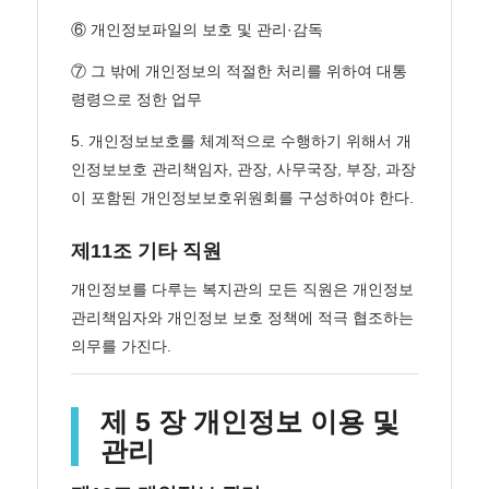
⑥ 개인정보파일의 보호 및 관리·감독
⑦ 그 밖에 개인정보의 적절한 처리를 위하여 대통
령령으로 정한 업무
5. 개인정보보호를 체계적으로 수행하기 위해서 개
인정보보호 관리책임자, 관장, 사무국장, 부장, 과장
이 포함된 개인정보보호위원회를 구성하여야 한다.
제11조 기타 직원
개인정보를 다루는 복지관의 모든 직원은 개인정보
관리책임자와 개인정보 보호 정책에 적극 협조하는
의무를 가진다.
제 5 장 개인정보 이용 및
관리