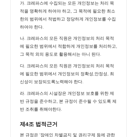
가. 크레파스에 수집되는 모든 개인정보는 처리 목
적을 명확하게 하여야 하고, 그 목적에 필요한 최소
한의 범위에서 적법하고 정당하게 개인정보를 수집
하여야 한다.
나. 크레파스의 모든 직원은 개인정보의 처리 목적
에 필요한 범위에서 적합하게 개인정보를 처리하고,
그 목적 외의 용도로 활용해서는 아니 된다.
다. 크레파스의 모든 직원은 개인정보의 처리 목적
에 필요한 범위에서 개인정보의 정확성,안정성, 최
신성이 보장되도록노력해야 한다.
라. 크레파스의 시설장은 개인정보 보호를 위한 제
반 규정을 준수하고, 본 규정이 준수될 수 있도록 제
반 조취를 취해야한다.
제4조 법적근거
본 규정은 ‘장애인 차별금지 및 권리구제 등에 관한