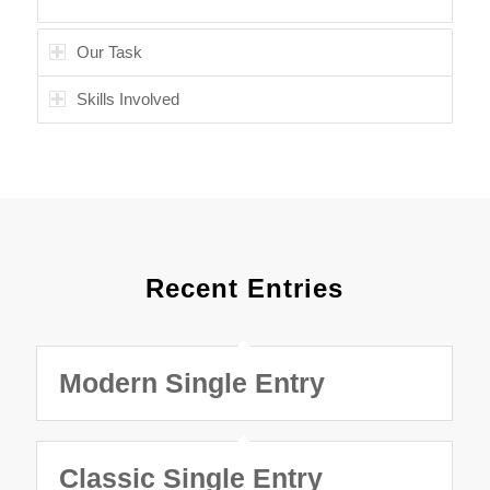
Our Task
Skills Involved
Recent Entries
Modern Single Entry
Classic Single Entry