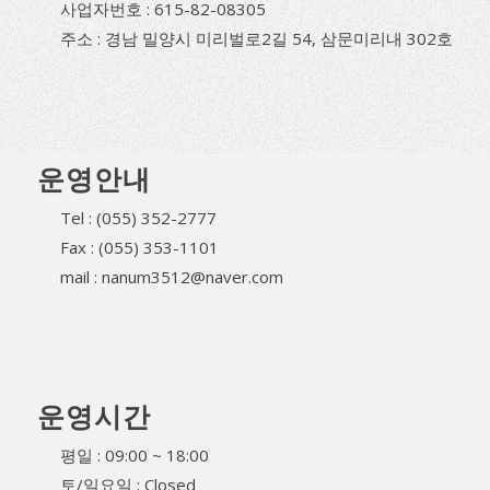
사업자번호 : 615-82-08305
주소 : 경남 밀양시 미리벌로2길 54, 삼문미리내 302호
운영안내
Tel : (055) 352-2777
Fax : (055) 353-1101
mail : nanum3512@naver.com
운영시간
평일 : 09:00 ~ 18:00
토/일요일 : Closed