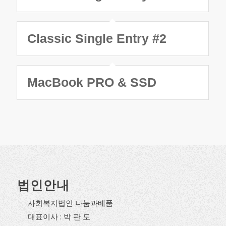
Classic Single Entry #2
MacBook PRO & SSD
법인안내
사회복지법인 나눔과베품
대표이사 : 박 판 도